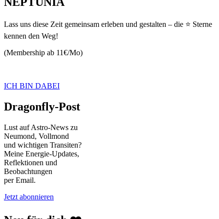
NEPTUNIA
Lass uns diese Zeit gemeinsam erleben und gestalten – die ⭐ Sterne
kennen den Weg!
(Membership ab 11€/Mo)
ICH BIN DABEI
Dragonfly-Post
Lust auf Astro-News zu
Neumond, Vollmond
und wichtigen Transiten?
Meine Energie-Updates,
Reflektionen und
Beobachtungen
per Email.
Jetzt abonnieren