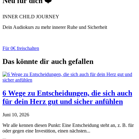
Neu für dich ❤️
INNER CHILD JOURNEY
Dein Audiokurs zu mehr innerer Ruhe und Sicherheit
Für 0€ freischalten
Das könnte dir auch gefallen
6 Wege zu Entscheidungen, die sich auch
für dein Herz gut und sicher anfühlen
Juni 10, 2026
Wir alle kennen diesen Punkt: Eine Entscheidung steht an, z. B. für
oder gegen eine Investition, einen nächsten...