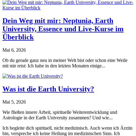
Dein Weg mit mir: Neptunia, Earth
University, Essence und Live-Kurse im
Überblick
Mai 6, 2026
Ob du gerade ganz neu in meiner Welt bist oder schon eine Weile
mit mir reist: Ich habe in den letzten Monaten einige...
Was ist die Earth University?
Mai 5, 2026
Wie fließen innere Arbeit, spirituelle Weiterentwicklung und
Astrologie in der Earth University zusammen? Und wie...
Ich begleite dich spirituell, nicht medizinisch. Auch wenn ich Ärztin
bin, verspreche ich keine Heilung im medizinischen Sinn. Ich