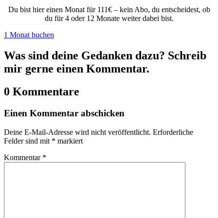
Du bist hier einen Monat für 111€ – kein Abo, du entscheidest, ob
du für 4 oder 12 Monate weiter dabei bist.
1 Monat buchen
Was sind deine Gedanken dazu? Schreib
mir gerne einen Kommentar.
0 Kommentare
Einen Kommentar abschicken
Deine E-Mail-Adresse wird nicht veröffentlicht.
Erforderliche
Felder sind mit
*
markiert
Kommentar
*