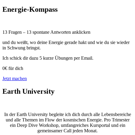
Energie-Kompass
13 Fragen – 13 spontane Antworten anklicken
und du weißt, wo deine Energie gerade hakt und wie du sie wieder
in Schwung bringst.
Ich schick dir dazu 5 kurze Übungen per Email.
0€ für dich
Jetzt machen
Earth University
In der Earth University begleite ich dich durch alle Lebensbereiche
und alle Themen im Flow der kosmischen Energie. Pro Trimester
ein Deep Dive Workshop, umfangreiches Kursportal und ein
gemeinsamer Call jeden Monat.