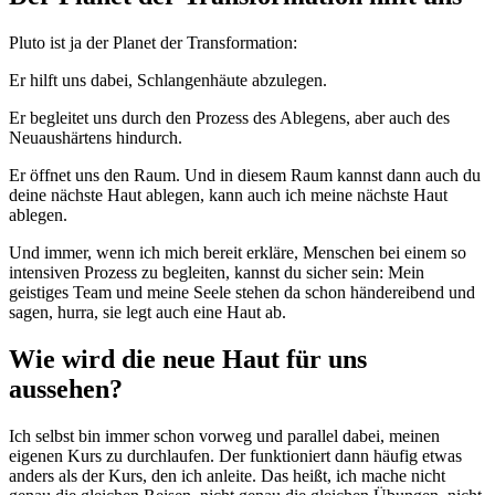
Pluto ist ja der Planet der Transformation:
Er hilft uns dabei, Schlangenhäute abzulegen.
Er begleitet uns durch den Prozess des Ablegens, aber auch des
Neuaushärtens hindurch.
Er öffnet uns den Raum. Und in diesem Raum kannst dann auch du
deine nächste Haut ablegen, kann auch ich meine nächste Haut
ablegen.
Und immer, wenn ich mich bereit erkläre, Menschen bei einem so
intensiven Prozess zu begleiten, kannst du sicher sein: Mein
geistiges Team und meine Seele stehen da schon händereibend und
sagen, hurra, sie legt auch eine Haut ab.
Wie wird die neue Haut für uns
aussehen?
Ich selbst bin immer schon vorweg und parallel dabei, meinen
eigenen Kurs zu durchlaufen. Der funktioniert dann häufig etwas
anders als der Kurs, den ich anleite. Das heißt, ich mache nicht