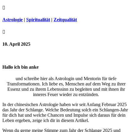

Astrologie
|
Spiritualität
|
Zeitqualität

10. April 2025
Hallo ich bin anke
und schreibe hier als Astrologin und Mentorin für tiefe
Transformationen. Ich liebe es, Menschen auf dem Weg zu ihrer
Essenz und zu ihrem Lebenssinn zu begleiten und mit ihnen ihr
inneres Feuer wieder zu entzünden.
In der chinesischen Astrologie haben wir seit Anfang Februar 2025
das Jahr der Schlange. Welche Bedeutung solch ein Schlangen-Jahr
für dich hat und welche Chancen und Impulse sich daraus für dein
Leben ergeben, zeige ich dir in diesem Artikel.
Wenn du gerne meine Stimme zum Jahr der Schlange 2025 und