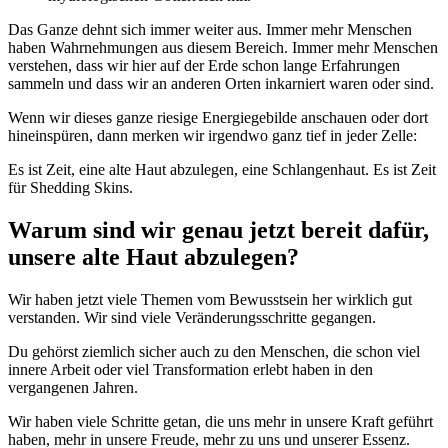
Das Ganze dehnt sich immer weiter aus. Immer mehr Menschen
haben Wahrnehmungen aus diesem Bereich. Immer mehr Menschen
verstehen, dass wir hier auf der Erde schon lange Erfahrungen
sammeln und dass wir an anderen Orten inkarniert waren oder sind.
Wenn wir dieses ganze riesige Energiegebilde anschauen oder dort
hineinspüren, dann merken wir irgendwo ganz tief in jeder Zelle:
Es ist Zeit, eine alte Haut abzulegen, eine Schlangenhaut. Es ist Zeit
für Shedding Skins.
Warum sind wir genau jetzt bereit dafür,
unsere alte Haut abzulegen?
Wir haben jetzt viele Themen vom Bewusstsein her wirklich gut
verstanden. Wir sind viele Veränderungsschritte gegangen.
Du gehörst ziemlich sicher auch zu den Menschen, die schon viel
innere Arbeit oder viel Transformation erlebt haben in den
vergangenen Jahren.
Wir haben viele Schritte getan, die uns mehr in unsere Kraft geführt
haben, mehr in unsere Freude, mehr zu uns und unserer Essenz.