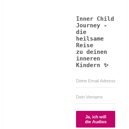
Inner Child
Journey -
die
heilsame
Reise
zu deinen
inneren
Kindern ✨
Ja, ich will
die Audios