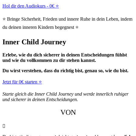
Hol dir den Audiokurs - 0€ ⭐
⭐ Bringe Sicherheit, Frieden und innere Ruhe in dein Leben, indem
du deinen inneren Kindern begegnest ⭐
Inner Child Journey
Erlebe, wie du dich sicherer in deinen Entscheidungen fühlst
und wie du vollkommen zu dir stehen kannst.
Du wirst verstehen, dass du richtig bist, genau so, wie du bist.
Jetzt für 0€ starten ⭐
Starte gleich die Inner Child Journey und werde innerlich ruhiger
und sicherer in deinen Entscheidungen.
VON
