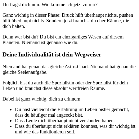
Du fragst dich nun: Wie komme ich jetzt zu mir?
Ganz wichtig in dieser Phase: Druck hilft überhaupt nichts, pushen
hilft überhaupt nichts. Sondern jetzt brauchst du eher Räume, die
dich halten.
Denn wer bist du? Du bist ein einzigartiges Wesen auf diesem
Planeten. Niemand ist genauso wie du.
Deine Individualität ist dein Wegweiser
Niemand hat genau das gleiche Astro-Chart. Niemand hat genau die
gleiche Seelenaufgabe.
Folglich bist du auch die Spezialistin oder der Spezialist für dein
Leben und brauchst diese absolut wertfreien Räume.
Dabei ist ganz wichtig, dich zu erinnern:
Du hast vielleicht die Erfahrung im Leben bisher gemacht,
dass du häufiger mal angeeckt bist.
Dass Leute dich überhaupt nicht verstanden haben.
Dass du überhaupt nicht erklären konntest, was dir wichtig ist
und wie das funktionieren soll.