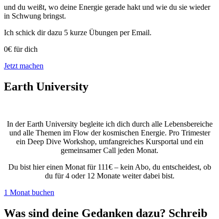
und du weißt, wo deine Energie gerade hakt und wie du sie wieder
in Schwung bringst.
Ich schick dir dazu 5 kurze Übungen per Email.
0€ für dich
Jetzt machen
Earth University
In der Earth University begleite ich dich durch alle Lebensbereiche
und alle Themen im Flow der kosmischen Energie. Pro Trimester
ein Deep Dive Workshop, umfangreiches Kursportal und ein
gemeinsamer Call jeden Monat.
Du bist hier einen Monat für 111€ – kein Abo, du entscheidest, ob
du für 4 oder 12 Monate weiter dabei bist.
1 Monat buchen
Was sind deine Gedanken dazu? Schreib