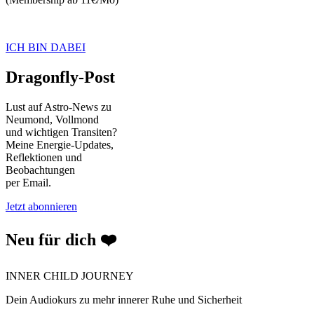
ICH BIN DABEI
Dragonfly-Post
Lust auf Astro-News zu
Neumond, Vollmond
und wichtigen Transiten?
Meine Energie-Updates,
Reflektionen und
Beobachtungen
per Email.
Jetzt abonnieren
Neu für dich ❤️
INNER CHILD JOURNEY
Dein Audiokurs zu mehr innerer Ruhe und Sicherheit