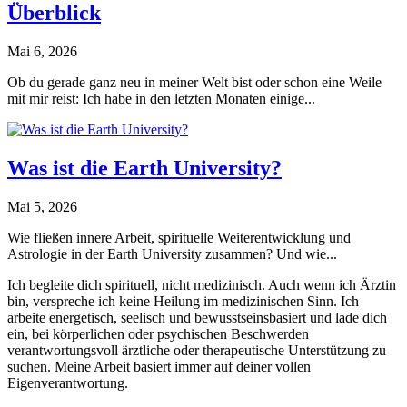
Überblick
Mai 6, 2026
Ob du gerade ganz neu in meiner Welt bist oder schon eine Weile
mit mir reist: Ich habe in den letzten Monaten einige...
Was ist die Earth University?
Mai 5, 2026
Wie fließen innere Arbeit, spirituelle Weiterentwicklung und
Astrologie in der Earth University zusammen? Und wie...
Ich begleite dich spirituell, nicht medizinisch. Auch wenn ich Ärztin
bin, verspreche ich keine Heilung im medizinischen Sinn. Ich
arbeite energetisch, seelisch und bewusstseinsbasiert und lade dich
ein, bei körperlichen oder psychischen Beschwerden
verantwortungsvoll ärztliche oder therapeutische Unterstützung zu
suchen. Meine Arbeit basiert immer auf deiner vollen
Eigenverantwortung.