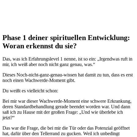
Phase 1 deiner spirituellen Entwicklung:
Woran erkennst du sie?
Das, was ich Erfahrungslevel 1 nenne, ist so ein: „Irgendwas ruft in
mir, ich weiß aber noch nicht ganz genau, was.“
Dieses Noch-nicht-ganz-genau-wissen hat damit zu tun, dass es erst
noch einen Wachwerde-Moment gibt.
Du weißt es vielleicht schon:
Bei mir war dieser Wachwerde-Moment eine schwere Erkrankung,
deren Standardbehandlung gerade beendet worden war. Und dann
saß ich zu Hause mit der großen Frage: „Und wie überlebe ich
jetzt?“
Das war die Frage, die bei mir die Tür oder das Potenzial geöffnet
hat, dafür über den Tellerrand zu gucken. Weil ich unbedingt