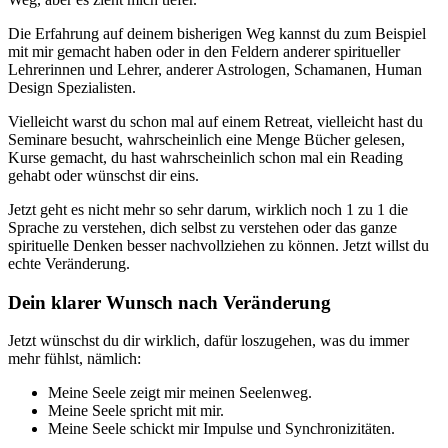
Die Erfahrung auf deinem bisherigen Weg kannst du zum Beispiel
mit mir gemacht haben oder in den Feldern anderer spiritueller
Lehrerinnen und Lehrer, anderer Astrologen, Schamanen, Human
Design Spezialisten.
Vielleicht warst du schon mal auf einem Retreat, vielleicht hast du
Seminare besucht, wahrscheinlich eine Menge Bücher gelesen,
Kurse gemacht, du hast wahrscheinlich schon mal ein Reading
gehabt oder wünschst dir eins.
Jetzt geht es nicht mehr so sehr darum, wirklich noch 1 zu 1 die
Sprache zu verstehen, dich selbst zu verstehen oder das ganze
spirituelle Denken besser nachvollziehen zu können. Jetzt willst du
echte Veränderung.
Dein klarer Wunsch nach Veränderung
Jetzt wünschst du dir wirklich, dafür loszugehen, was du immer
mehr fühlst, nämlich:
Meine Seele zeigt mir meinen Seelenweg.
Meine Seele spricht mit mir.
Meine Seele schickt mir Impulse und Synchronizitäten.