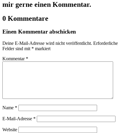
mir gerne einen Kommentar.
0 Kommentare
Einen Kommentar abschicken
Deine E-Mail-Adresse wird nicht veröffentlicht.
Erforderliche
Felder sind mit
*
markiert
Kommentar
*
Name
*
E-Mail-Adresse
*
Website