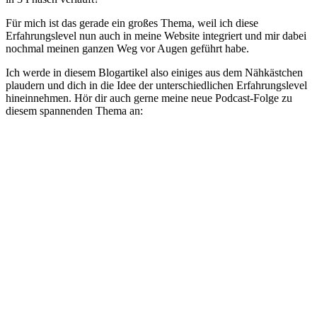
Für mich ist das gerade ein großes Thema, weil ich diese
Erfahrungslevel nun auch in meine Website integriert und mir dabei
nochmal meinen ganzen Weg vor Augen geführt habe.
Ich werde in diesem Blogartikel also einiges aus dem Nähkästchen
plaudern und dich in die Idee der unterschiedlichen Erfahrungslevel
hineinnehmen. Hör dir auch gerne meine neue Podcast-Folge zu
diesem spannenden Thema an: