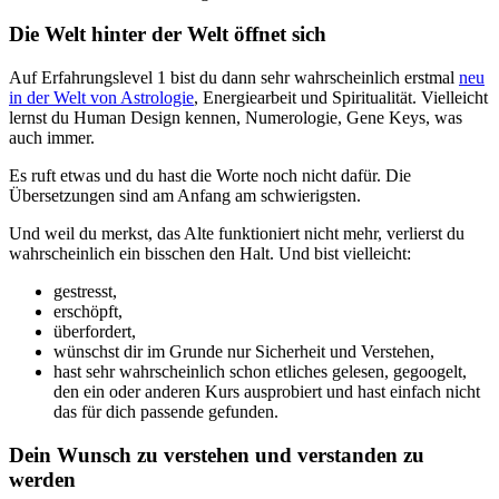
Die Welt hinter der Welt öffnet sich
Auf Erfahrungslevel 1 bist du dann sehr wahrscheinlich erstmal
neu
in der Welt von Astrologie
, Energiearbeit und Spiritualität. Vielleicht
lernst du Human Design kennen, Numerologie, Gene Keys, was
auch immer.
Es ruft etwas und du hast die Worte noch nicht dafür. Die
Übersetzungen sind am Anfang am schwierigsten.
Und weil du merkst, das Alte funktioniert nicht mehr, verlierst du
wahrscheinlich ein bisschen den Halt. Und bist vielleicht:
gestresst,
erschöpft,
überfordert,
wünschst dir im Grunde nur Sicherheit und Verstehen,
hast sehr wahrscheinlich schon etliches gelesen, gegoogelt,
den ein oder anderen Kurs ausprobiert und hast einfach nicht
das für dich passende gefunden.
Dein Wunsch zu verstehen und verstanden zu
werden