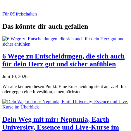
Für 0€ freischalten
Das könnte dir auch gefallen
6 Wege zu Entscheidungen, die sich auch
für dein Herz gut und sicher anfühlen
Juni 10, 2026
Wir alle kennen diesen Punkt: Eine Entscheidung steht an, z. B. für
oder gegen eine Investition, einen nächsten...
Dein Weg mit mir: Neptunia, Earth
University, Essence und Live-Kurse im