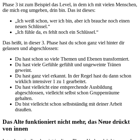
Phase 3 ist zum Beispiel das Level, in dem ich mit vielen Menschen,
die mich eng umgeben, drin bin. Das ist dieses:
„Ich weiß schon, wer ich bin, aber ich brauche noch einen
neuen Schlüssel.“
„Ich fühle da, es fehlt noch ein Schlüssel.“
Das heißt, in dieser 3. Phase hast du schon ganz viel hinter dir
gelassen und abgeschlossen:
Du hast schon so viele Themen und Ebenen transformiert.
Du hast viele Gefühle gefühlt und ungeweinte Tränen
geweint.
Du hast ganz viel erkannt. In der Regel hast du dann schon
wirklich intensiver 1 zu 1 gearbeitet.
Du hast vielleicht eine entsprechende Ausbildung
abgeschlossen, vielleicht selbst schon Gruppenräume
gehalten.
Du bist vielleicht schon selbstständig mit deiner Arbeit
draußen.
Das Alte funktioniert nicht mehr, das Neue drückt
von innen