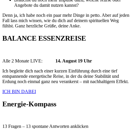
Angebote du damit nutzen kannst?
Denn ja, ich habe noch ein paar mehr Dinge in petto. Aber auf jeden
Fall lass mich wissen, wie du dich auf deinem spirituellen Weg
fühlst. Ganz herzliche Grüße, deine Anke.
BALANCE ESSENZREISE
Alle 2 Monate LIVE:
14. August 19 Uhr
Ich begleite dich nach einer kurzen Einführung durch eine tief
entspannende energetische Reise, in der du deine Stabilität und
Erdung noch einmal ganz neu verankerst – mit nachhaltigem Effekt.
ICH BIN DABEI
Energie-Kompass
13 Fragen – 13 spontane Antworten anklicken