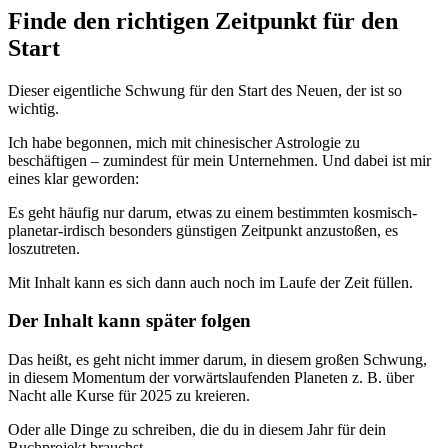
Finde den richtigen Zeitpunkt für den
Start
Dieser eigentliche Schwung für den Start des Neuen, der ist so
wichtig.
Ich habe begonnen, mich mit chinesischer Astrologie zu
beschäftigen – zumindest für mein Unternehmen. Und dabei ist mir
eines klar geworden:
Es geht häufig nur darum, etwas zu einem bestimmten kosmisch-
planetar-irdisch besonders günstigen Zeitpunkt anzustoßen, es
loszutreten.
Mit Inhalt kann es sich dann auch noch im Laufe der Zeit füllen.
Der Inhalt kann später folgen
Das heißt, es geht nicht immer darum, in diesem großen Schwung,
in diesem Momentum der vorwärtslaufenden Planeten z. B. über
Nacht alle Kurse für 2025 zu kreieren.
Oder alle Dinge zu schreiben, die du in diesem Jahr für dein
Buchprojekt brauchst.