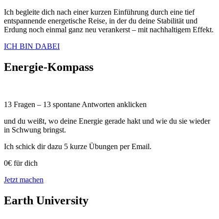
Ich begleite dich nach einer kurzen Einführung durch eine tief
entspannende energetische Reise, in der du deine Stabilität und
Erdung noch einmal ganz neu verankerst – mit nachhaltigem Effekt.
ICH BIN DABEI
Energie-Kompass
13 Fragen – 13 spontane Antworten anklicken
und du weißt, wo deine Energie gerade hakt und wie du sie wieder
in Schwung bringst.
Ich schick dir dazu 5 kurze Übungen per Email.
0€ für dich
Jetzt machen
Earth University