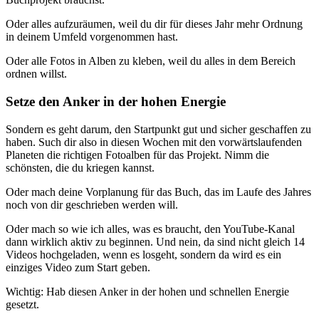
Oder alles aufzuräumen, weil du dir für dieses Jahr mehr Ordnung
in deinem Umfeld vorgenommen hast.
Oder alle Fotos in Alben zu kleben, weil du alles in dem Bereich
ordnen willst.
Setze den Anker in der hohen Energie
Sondern es geht darum, den Startpunkt gut und sicher geschaffen zu
haben. Such dir also in diesen Wochen mit den vorwärtslaufenden
Planeten die richtigen Fotoalben für das Projekt. Nimm die
schönsten, die du kriegen kannst.
Oder mach deine Vorplanung für das Buch, das im Laufe des Jahres
noch von dir geschrieben werden will.
Oder mach so wie ich alles, was es braucht, den YouTube-Kanal
dann wirklich aktiv zu beginnen. Und nein, da sind nicht gleich 14
Videos hochgeladen, wenn es losgeht, sondern da wird es ein
einziges Video zum Start geben.
Wichtig: Hab diesen Anker in der hohen und schnellen Energie
gesetzt.