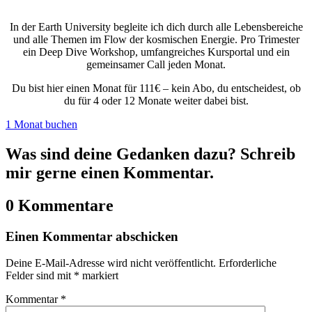
In der Earth University begleite ich dich durch alle Lebensbereiche
und alle Themen im Flow der kosmischen Energie. Pro Trimester
ein Deep Dive Workshop, umfangreiches Kursportal und ein
gemeinsamer Call jeden Monat.
Du bist hier einen Monat für 111€ – kein Abo, du entscheidest, ob
du für 4 oder 12 Monate weiter dabei bist.
1 Monat buchen
Was sind deine Gedanken dazu? Schreib
mir gerne einen Kommentar.
0 Kommentare
Einen Kommentar abschicken
Deine E-Mail-Adresse wird nicht veröffentlicht.
Erforderliche
Felder sind mit
*
markiert
Kommentar
*