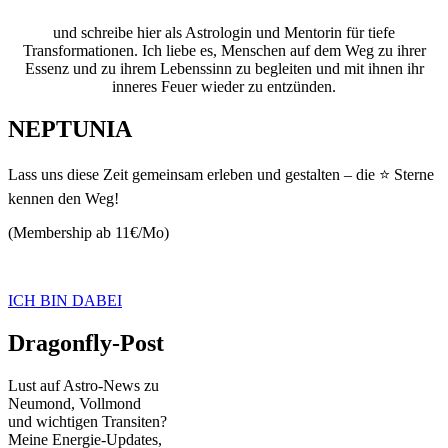
und schreibe hier als Astrologin und Mentorin für tiefe
Transformationen. Ich liebe es, Menschen auf dem Weg zu ihrer
Essenz und zu ihrem Lebenssinn zu begleiten und mit ihnen ihr
inneres Feuer wieder zu entzünden.
NEPTUNIA
Lass uns diese Zeit gemeinsam erleben und gestalten – die ⭐ Sterne
kennen den Weg!
(Membership ab 11€/Mo)
ICH BIN DABEI
Dragonfly-Post
Lust auf Astro-News zu
Neumond, Vollmond
und wichtigen Transiten?
Meine Energie-Updates,