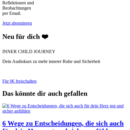
Reflektionen und
Beobachtungen
per Email.
Jetzt abonnieren
Neu für dich ❤️
INNER CHILD JOURNEY
Dein Audiokurs zu mehr innerer Ruhe und Sicherheit
Für 0€ freischalten
Das könnte dir auch gefallen
6 Wege zu Entscheidungen, die sich auch