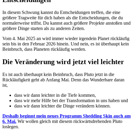
In diesem Schwung kannst du Entscheidungen treffen, die eine
größere Tragweite für dich haben als die Entscheidungen, die du
normalerweise triffst. Du kannst auch größere Projekte anstoßen und
größere Dinge starten als zu anderen Zeiten.
Vom 4. Mai 2025 an wird immer wieder irgendein Planet rückläufig
sein bis in den Februar 2026 hinein. Und nein, es ist überhaupt kein
Beinbruch, dass Planeten rückläufig werden.
Die Veränderung wird jetzt viel leichter
Es ist auch überhaupt kein Beinbruch, dass Pluto jetzt in die
Rückläufigkeit geht ab Anfang Mai. Denn das Wunderbare daran
ist,
dass wir dann leichter in die Tiefe kommen,
dass wir mehr Hilfe bei der Transformation in uns haben und
dass wir dann leichter die Dinge verändern können.
Deshalb beginnt mein neues Programm Shedding Skin auch am
6. Mai.
Wir wollen gleich mit diesem rückwärtsdrehenden Pluto
loslegen.