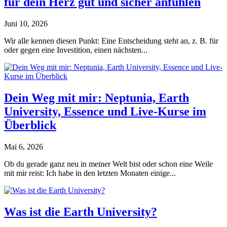
für dein Herz gut und sicher anfühlen
Juni 10, 2026
Wir alle kennen diesen Punkt: Eine Entscheidung steht an, z. B. für
oder gegen eine Investition, einen nächsten...
Dein Weg mit mir: Neptunia, Earth
University, Essence und Live-Kurse im
Überblick
Mai 6, 2026
Ob du gerade ganz neu in meiner Welt bist oder schon eine Weile
mit mir reist: Ich habe in den letzten Monaten einige...
Was ist die Earth University?