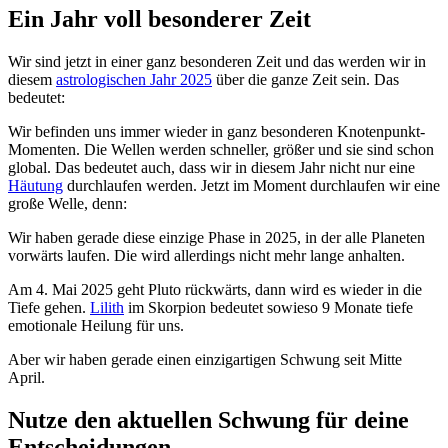
Ein Jahr voll besonderer Zeit
Wir sind jetzt in einer ganz besonderen Zeit und das werden wir in
diesem
astrologischen Jahr 2025
über die ganze Zeit sein. Das
bedeutet:
Wir befinden uns immer wieder in ganz besonderen Knotenpunkt-
Momenten. Die Wellen werden schneller, größer und sie sind schon
global. Das bedeutet auch, dass wir in diesem Jahr nicht nur eine
Häutung
durchlaufen werden. Jetzt im Moment durchlaufen wir eine
große Welle, denn:
Wir haben gerade diese einzige Phase in 2025, in der alle Planeten
vorwärts laufen. Die wird allerdings nicht mehr lange anhalten.
Am 4. Mai 2025 geht Pluto rückwärts, dann wird es wieder in die
Tiefe gehen.
Lilith
im Skorpion bedeutet sowieso 9 Monate tiefe
emotionale Heilung für uns.
Aber wir haben gerade einen einzigartigen Schwung seit Mitte
April.
Nutze den aktuellen Schwung für deine
Entscheidungen