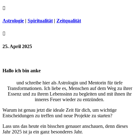

Astrologie
|
Spiritualität
|
Zeitqualität

25. April 2025
Hallo ich bin anke
und schreibe hier als Astrologin und Mentorin für tiefe
Transformationen. Ich liebe es, Menschen auf dem Weg zu ihrer
Essenz und zu ihrem Lebenssinn zu begleiten und mit ihnen ihr
inneres Feuer wieder zu entzünden.
Warum ist genau jetzt die ideale Zeit für dich, um wichtige
Entscheidungen zu treffen und neue Projekte zu starten?
Lass uns das heute ein bisschen genauer anschauen, denn dieses
Jahr 2025 ist ja ein ganz besonderes Jahr.