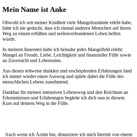
Mein Name ist Anke
Obwohl ich seit meiner Kindheit viele Mangelzustände erlebt habe,
hätte ich nie gedacht, dass ich einmal anderen Menschen auf ihrem
Weg zu einem erfüllten und seelenverbundenen Leben helfen
würde.
In meinem Innersten habe ich beinahe jedes Mangelfeld erlebt:
Mangel an Freude, Liebe, Leichtigkeit und finanzieller Fülle sowie
an Zuversicht und Lebenssinn.
Aus diesen teilweise dunklen und erschöpfenden Erfahrungen fand
ich immer wieder einen Ausweg und spürte dabei die Fülle des
menschlichen Lebens zunehmend.
Dankbar für meinen intensiven Lebensweg und den Reichtum an
Erkenntnissen und Erfahrungen begleite ich dich nun in diesem
Kurs auf deinem Weg in die Fülle.
Auch wenn ich Ärztin bin, distanziere ich mich hiermit von einem