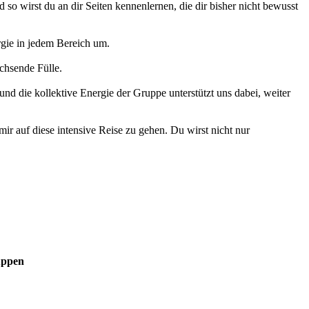
 so wirst du an dir Seiten kennenlernen, die dir bisher nicht bewusst
rgie in jedem Bereich um.
chsende Fülle.
nd die kollektive Energie der Gruppe unterstützt uns dabei, weiter
 mir auf diese intensive Reise zu gehen. Du wirst nicht nur
uppen