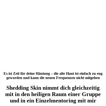
Es ist Zeit für deine Häutung – die alte Haut ist einfach zu eng
geworden und kann die neuen Frequenzen nicht mitgehen
Shedding Skin nimmt dich gleichzeitig
mit in den heiligen Raum einer Gruppe
und in ein Einzelmentoring mit mir