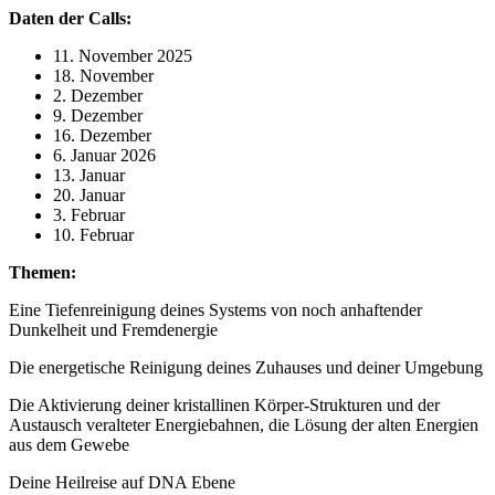
Daten der Calls:
11. November 2025
18. November
2. Dezember
9. Dezember
16. Dezember
6. Januar 2026
13. Januar
20. Januar
3. Februar
10. Februar
Themen:
Eine Tiefenreinigung deines Systems von noch anhaftender
Dunkelheit und Fremdenergie
Die energetische Reinigung deines Zuhauses und deiner Umgebung
Die Aktivierung deiner kristallinen Körper-Strukturen und der
Austausch veralteter Energiebahnen, die Lösung der alten Energien
aus dem Gewebe
Deine Heilreise auf DNA Ebene