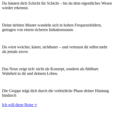
Du häutest dich Schicht für Schicht – bis du dein eigentliches Wesen
wieder erkennst.
Deine tiefsten Muster wandeln sich in hohen Frequenzfeldern,
getragen von einem sicheren Initiationsraum.
Du wirst weicher, klarer, sichtbarer – und vertraust dir selbst mehr
als jemals zuvor.
Das Neue zeigt sich: nicht als Konzept, sondern als fühlbare
Wahrheit in dir und deinem Leben.
Die Gruppe trägt dich durch die verletzliche Phase deiner Häutung
hindurch
Ich will diese Reise ⭐