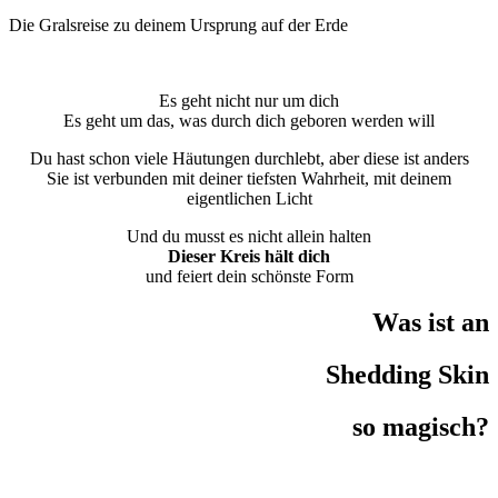
Die Gralsreise zu deinem Ursprung auf der Erde
Es geht nicht nur um dich
Es geht um das, was durch dich geboren werden will
Du hast schon viele Häutungen durchlebt, aber diese ist anders
Sie ist verbunden mit deiner tiefsten Wahrheit, mit deinem
eigentlichen Licht
Und du musst es nicht allein halten
Dieser Kreis hält dich
und feiert dein schönste Form
Was ist an
Shedding Skin
so magisch?