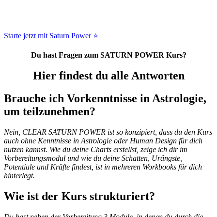
Starte jetzt mit Saturn Power ⭐
Du hast Fragen zum SATURN POWER Kurs?
Hier findest du alle Antworten
Brauche ich Vorkenntnisse in Astrologie,
um teilzunehmen?
Nein, CLEAR SATURN POWER ist so konzipiert, dass du den Kurs
auch ohne Kenntnisse in Astrologie oder Human Design für dich
nutzen kannst. Wie du deine Charts erstellst, zeige ich dir im
Vorbereitungsmodul und wie du deine Schatten, Urängste,
Potentiale und Kräfte findest, ist in mehreren Workbooks für dich
hinterlegt.
Wie ist der Kurs strukturiert?
Du hast neben der Vorbereitung 3 Module, in denen du durch die