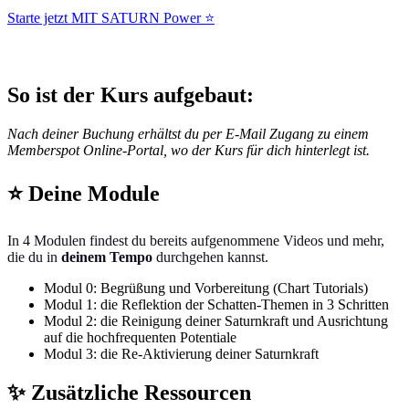
Starte jetzt MIT SATURN Power ⭐
So ist der Kurs aufgebaut:
Nach deiner Buchung erhältst du per E-Mail Zugang zu einem
Memberspot Online-Portal, wo der Kurs für dich hinterlegt ist.
⭐ Deine Module
In 4 Modulen findest du bereits aufgenommene Videos und mehr,
die du in
deinem Tempo
durchgehen kannst.
Modul 0: Begrüßung und Vorbereitung (Chart Tutorials)
Modul 1: die Reflektion der Schatten-Themen in 3 Schritten
Modul 2: die Reinigung deiner Saturnkraft und Ausrichtung
auf die hochfrequenten Potentiale
Modul 3: die Re-Aktivierung deiner Saturnkraft
✨ Zusätzliche Ressourcen