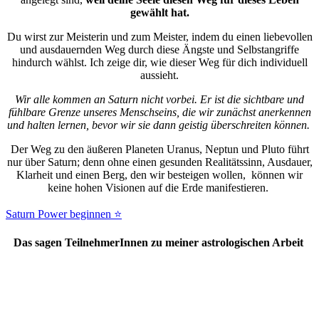
gewählt hat.
Du wirst zur Meisterin und zum Meister, indem du einen liebevollen
und ausdauernden Weg durch diese Ängste und Selbstangriffe
hindurch wählst. Ich zeige dir, wie dieser Weg für dich individuell
aussieht.
Wir alle kommen an Saturn nicht vorbei. Er ist die sichtbare und
fühlbare Grenze unseres Menschseins, die wir zunächst anerkennen
und halten lernen, bevor wir sie dann geistig überschreiten können.
Der Weg zu den äußeren Planeten Uranus, Neptun und Pluto führt
nur über Saturn; denn ohne einen gesunden Realitätssinn, Ausdauer,
Klarheit und einen Berg, den wir besteigen wollen, können wir
keine hohen Visionen auf die Erde manifestieren.
Saturn Power beginnen ⭐
Das sagen TeilnehmerInnen zu meiner astrologischen Arbeit