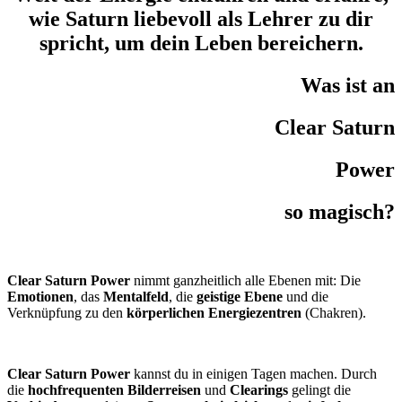
wie Saturn liebevoll als Lehrer zu dir
spricht, um dein Leben bereichern.
Was ist an
Clear Saturn
Power
so magisch?
Clear Saturn Power
nimmt ganzheitlich alle Ebenen mit: Die
Emotionen
, das
Mentalfeld
, die
geistige Ebene
und die
Verknüpfung zu den
körperlichen Energiezentren
(Chakren).
Clear Saturn Power
kannst du in einigen Tagen machen. Durch
die
hochfrequenten Bilderreisen
und
Clearings
gelingt die