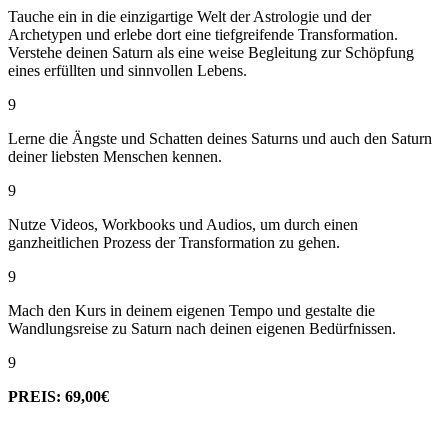
Tauche ein in die einzigartige Welt der Astrologie und der
Archetypen und erlebe dort eine tiefgreifende Transformation.
Verstehe deinen Saturn als eine weise Begleitung zur Schöpfung
eines erfüllten und sinnvollen Lebens.
9
Lerne die Ängste und Schatten deines Saturns und auch den Saturn
deiner liebsten Menschen kennen.
9
Nutze Videos, Workbooks und Audios, um durch einen
ganzheitlichen Prozess der Transformation zu gehen.
9
Mach den Kurs in deinem eigenen Tempo und gestalte die
Wandlungsreise zu Saturn nach deinen eigenen Bedürfnissen.
9
PREIS: 69,00€