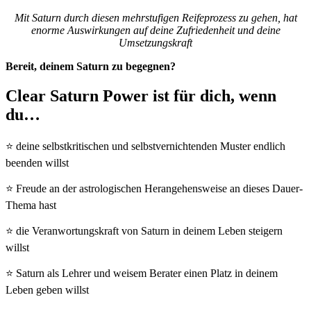
Mit Saturn durch diesen mehrstufigen Reifeprozess zu gehen, hat
enorme Auswirkungen auf deine Zufriedenheit und deine
Umsetzungskraft
Bereit, deinem Saturn zu begegnen?
Clear Saturn Power ist für dich, wenn
du…
⭐ deine selbstkritischen und selbstvernichtenden Muster endlich
beenden willst
⭐ Freude an der astrologischen Herangehensweise an dieses Dauer-
Thema hast
⭐ die Veranwortungskraft von Saturn in deinem Leben steigern
willst
⭐ Saturn als Lehrer und weisem Berater einen Platz in deinem
Leben geben willst