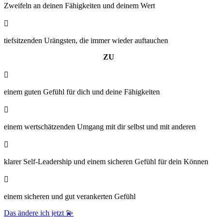
Zweifeln an deinen Fähigkeiten und deinem Wert

tiefsitzenden Urängsten, die immer wieder auftauchen
ZU

einem guten Gefühl für dich und deine Fähigkeiten

einem wertschätzenden Umgang mit dir selbst und mit anderen

klarer Self-Leadership und einem sicheren Gefühl für dein Können

einem sicheren und gut verankerten Gefühl
Das ändere ich jetzt 💫