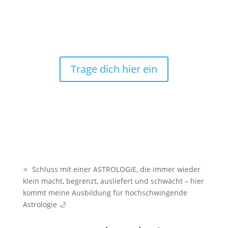
Trage dich hier ein
⭐ Schluss mit einer ASTROLOGIE, die immer wieder
klein macht, begrenzt, ausliefert und schwächt – hier
kommt meine Ausbildung für hochschwingende
Astrologie 🌙