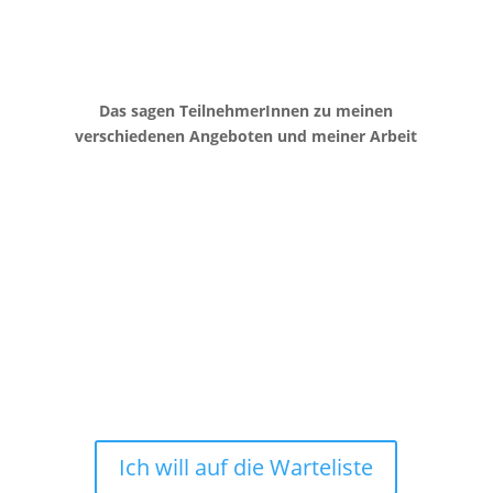
Das sagen TeilnehmerInnen zu meinen
verschiedenen Angeboten und meiner Arbeit
Ich will auf die Warteliste