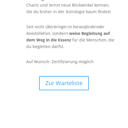
Charts und lernst neue Blickwinkel kennen,
die du bisher in der Astrologie kaum findest
Seit nicht
Überbringer:in herausfordernder
Konstellation
, sondern
weise Begleitung auf
dem Weg in die Essenz
für die Menschen, die
du begleiten darfst.
Auf Wunsch: Zertifizierung möglich
Zur Warteliste