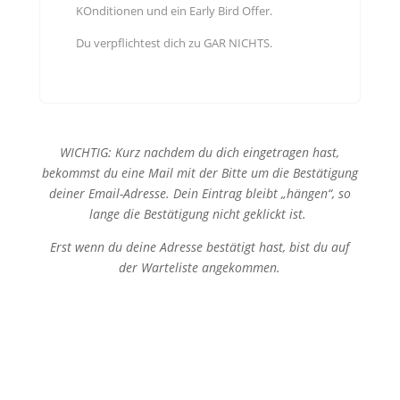
KOnditionen und ein Early Bird Offer.
Du verpflichtest dich zu GAR NICHTS.
WICHTIG: Kurz nachdem du dich eingetragen hast,
bekommst du eine Mail mit der Bitte um die Bestätigung
deiner Email-Adresse. Dein Eintrag bleibt „hängen“, so
lange die Bestätigung nicht geklickt ist.
Erst wenn du deine Adresse bestätigt hast, bist du auf
der Warteliste angekommen.