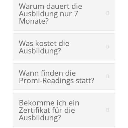
Warum dauert die
Ausbildung nur 7
Monate?
Was kostet die
Ausbildung?
Wann finden die
Promi-Readings statt?
Bekomme ich ein
Zertifikat für die
Ausbildung?