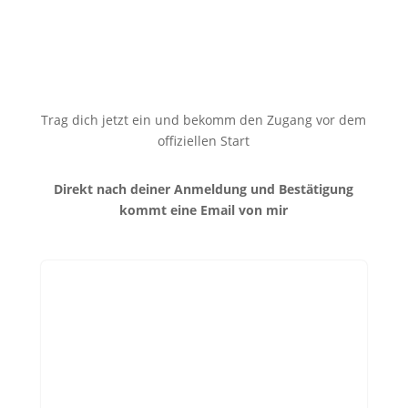
Trag dich jetzt ein und bekomm den Zugang vor dem
offiziellen Start
Direkt nach deiner Anmeldung und Bestätigung
kommt eine Email von mir