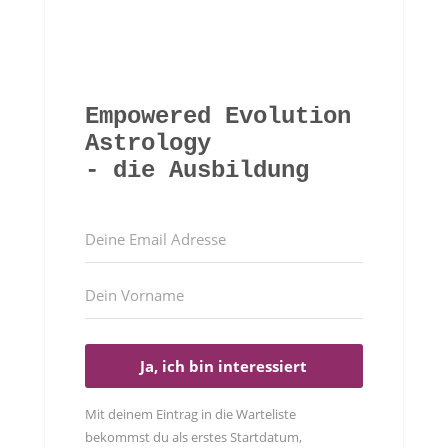
Empowered Evolution
Astrology
- die Ausbildung
Ja, ich bin interessiert
Mit deinem Eintrag in die Warteliste
bekommst du als erstes Startdatum,