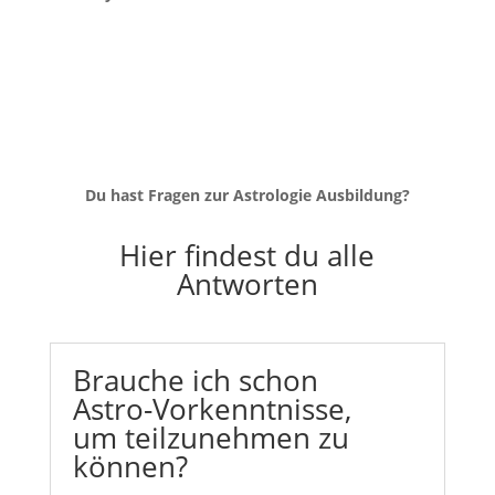
Du hast Fragen zur Astrologie Ausbildung?
Hier findest du alle
Antworten
Brauche ich schon
Astro-Vorkenntnisse,
um teilzunehmen zu
können?