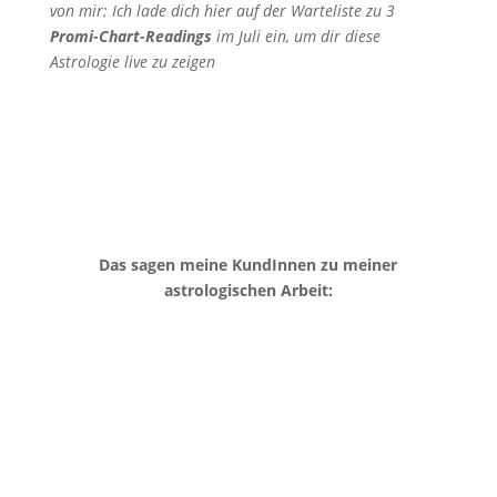
von mir: Ich lade dich hier auf der Warteliste zu 3
Promi-Chart-Readings
im Juli ein, um dir diese
Astrologie live zu zeigen
Das sagen meine KundInnen zu meiner
astrologischen Arbeit: