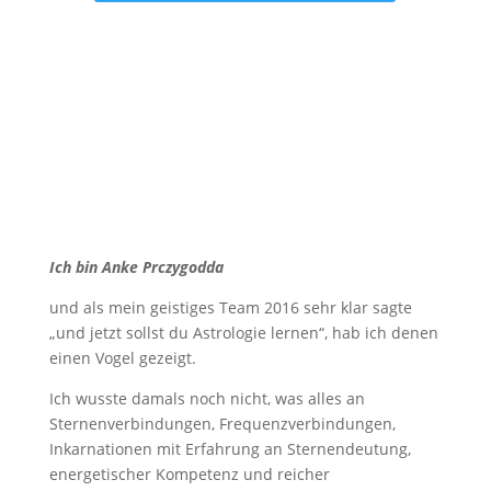
Ich bin
Anke Prczygodda
und als mein geistiges Team 2016 sehr klar sagte
„und jetzt sollst du Astrologie lernen“, hab ich denen
einen Vogel gezeigt.
Ich wusste damals noch nicht, was alles an
Sternenverbindungen, Frequenzverbindungen,
Inkarnationen mit Erfahrung an Sternendeutung,
energetischer Kompetenz und reicher