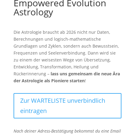
Empowered Evolution
Astrology
Die Astrologie braucht ab 2026 nicht nur Daten,
Berechnungen und logisch-mathematische
Grundlagen und Zyklen, sondern auch Bewusstsein,
Frequenzen und Seelenverbindung. Dann wird sie
zu einem der weisesten Wege von Übersetzung,
Entwicklung, Transformation, Heilung und
Rückerinnerung –
lass uns gemeinsam die neue Ära
der Astrologie als Pioniere starten
!
Zur WARTELISTE unverbindlich
eintragen
Nach deiner Adress-Bestätigung bekommst du eine Email