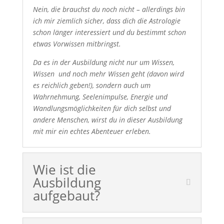
Nein, die brauchst du noch nicht – allerdings bin
ich mir ziemlich sicher, dass dich die Astrologie
schon länger interessiert und du bestimmt schon
etwas Vorwissen mitbringst.
Da es in der Ausbildung nicht nur um Wissen,
Wissen und noch mehr Wissen geht (davon wird
es reichlich geben!), sondern auch um
Wahrnehmung, Seelenimpulse, Energie und
Wandlungsmöglichkeiten für dich selbst und
andere Menschen, wirst du in dieser Ausbildung
mit mir ein echtes Abenteuer erleben.
Wie ist die
Ausbildung
aufgebaut?